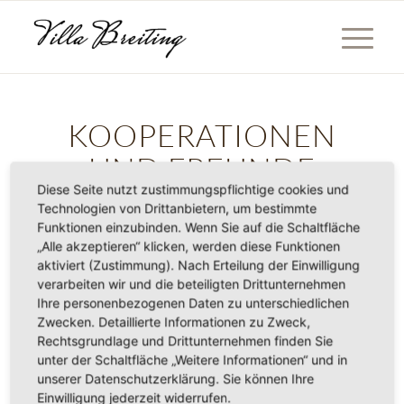
KOOPERATIONEN
UND FREUNDE
Diese Seite nutzt zustimmungspflichtige cookies und
Technologien von Drittanbietern, um bestimmte
Funktionen einzubinden. Wenn Sie auf die Schaltfläche
„Alle akzeptieren“ klicken, werden diese Funktionen
aktiviert (Zustimmung). Nach Erteilung der Einwilligung
verarbeiten wir und die beteiligten Drittunternehmen
Ihre personenbezogenen Daten zu unterschiedlichen
Zwecken. Detaillierte Informationen zu Zweck,
Rechtsgrundlage und Drittunternehmen finden Sie
unter der Schaltfläche „Weitere Informationen“ und in
unserer Datenschutzerklärung. Sie können Ihre
Einwilligung jederzeit widerrufen.